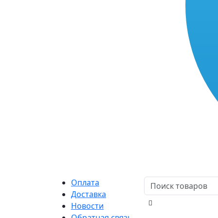
Оплата
Доставка
Новости
Обратная связь