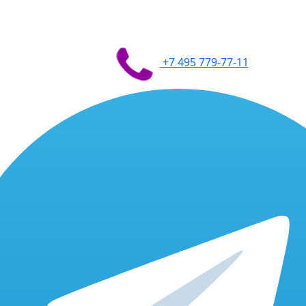
+7 495 779-77-11