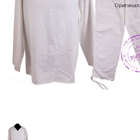
Оригинал