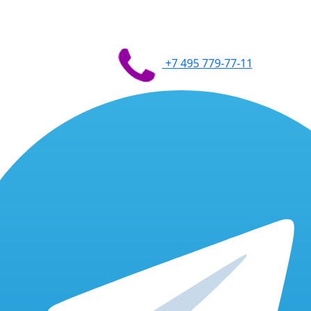
+7 495 779-77-11