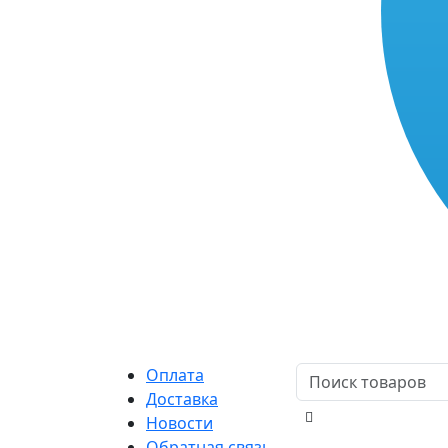
Оплата
Доставка
Новости
Обратная связь