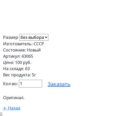
Размер
Изготовитель: СССР
Состояние: Новый
Артикул: 43065
Цена:
100 руб.
На складе:
63
Вес продукта: 5г
Заказать
Кол-во:
Оригинал.
← Назад