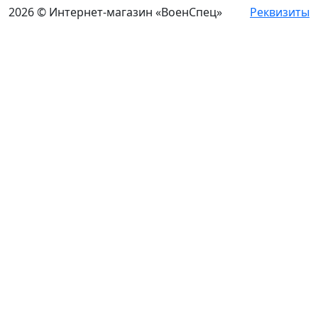
2026 © Интернет-магазин «ВоенСпец»
Реквизиты