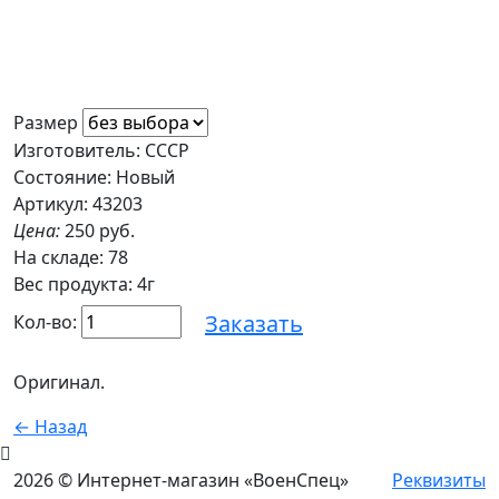
Размер
Изготовитель: СССР
Состояние: Новый
Артикул: 43203
Цена:
250 руб.
На складе:
78
Вес продукта: 4г
Заказать
Кол-во:
Оригинал.
← Назад
2026 © Интернет-магазин «ВоенСпец»
Реквизиты