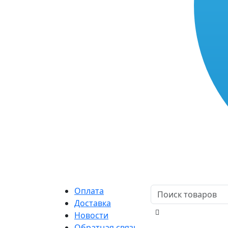
Оплата
Доставка
Новости
Обратная связь