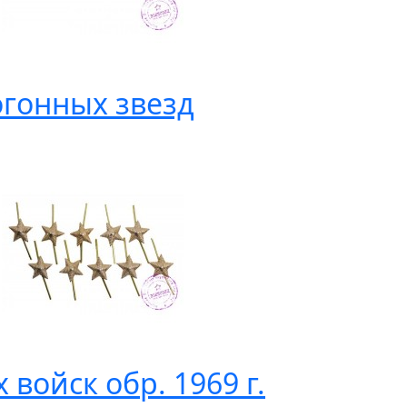
гонных звезд
войск обр. 1969 г.