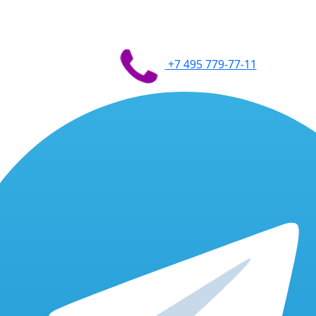
+7 495 779-77-11