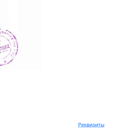
Реквизиты