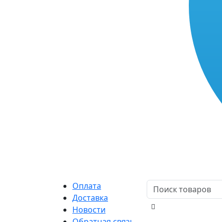
Оплата
Доставка
Новости
Обратная связь