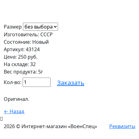
Размер
Изготовитель: СССР
Состояние: Новый
Артикул: 43124
Цена:
250 руб.
На складе:
32
Вес продукта: 5г
Заказать
Кол-во:
Оригинал.
← Назад
2026 © Интернет-магазин «ВоенСпец»
Реквизиты