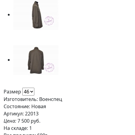
Размер
Изготовитель: Военспец
Состояние: Новая
Артикул: 22013
Цена:
7 500 руб.
На складе:
1