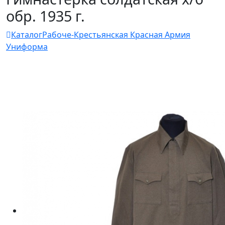
обр. 1935 г.
Каталог
Рабоче-Крестьянская Красная Армия
Униформа