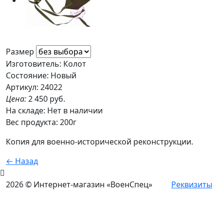
Размер
Изготовитель: Колот
Состояние: Новый
Артикул: 24022
Цена:
2 450 руб.
На складе:
Нет в наличии
Вес продукта: 200г
Копия для военно-исторической реконструкции.
← Назад
2026 © Интернет-магазин «ВоенСпец»
Реквизиты