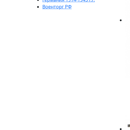
Военторг РФ