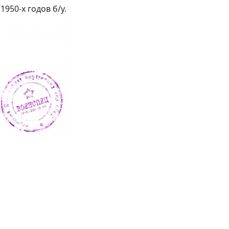
1950-х годов б/у.