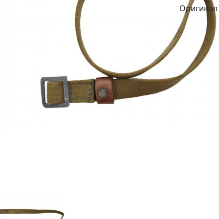
Оригинал 