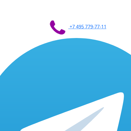
+7 495 779-77-11