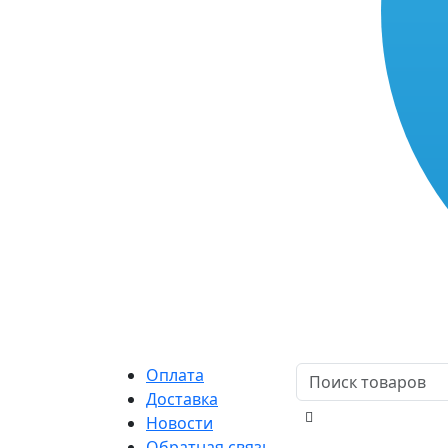
Оплата
Доставка
Новости
Обратная связь