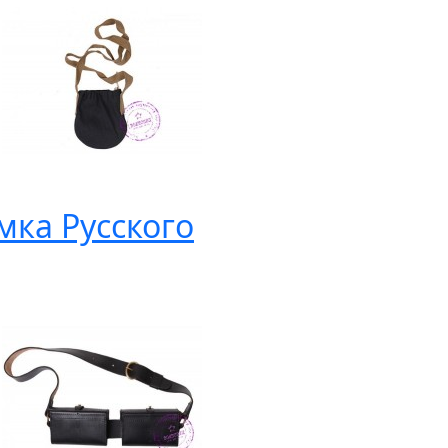
мка Русского