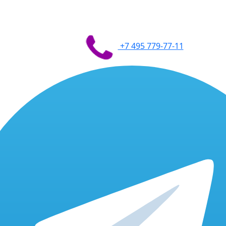
+7 495 779-77-11