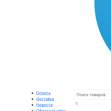
Оплата
Доставка
Новости
Обратная связь