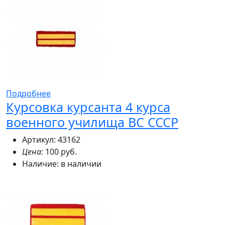
Подробнее
Курсовка курсанта 4 курса
военного училища ВС СССР
Артикул: 43162
Цена:
100 руб.
Наличие:
в наличии