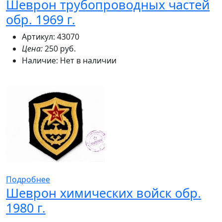
Шеврон трубопроводных частей
обр. 1969 г.
Артикул: 43070
Цена:
250 руб.
Наличие:
Нет в наличии
Подробнее
Шеврон химических войск обр.
1980 г.