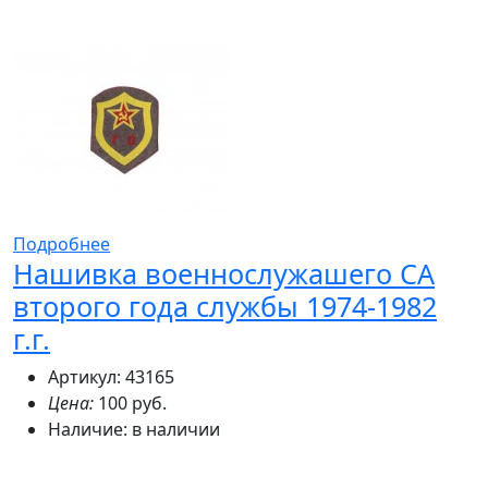
Подробнее
Нашивка военнослужашего СА
второго года службы 1974-1982
г.г.
Артикул: 43165
Цена:
100 руб.
Наличие:
в наличии