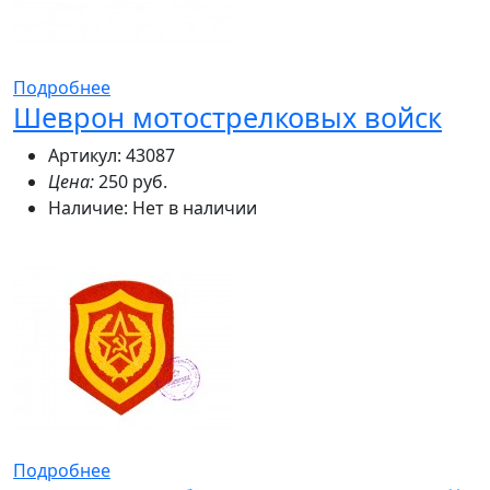
Подробнее
Шеврон мотострелковых войск
Артикул: 43087
Цена:
250 руб.
Наличие:
Нет в наличии
Подробнее