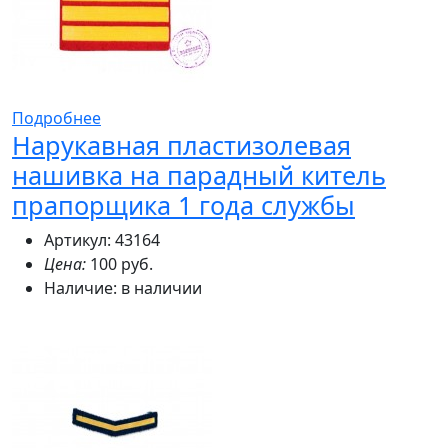
Подробнее
Нарукавная пластизолевая
нашивка на парадный китель
прапорщика 1 года службы
Артикул: 43164
Цена:
100 руб.
Наличие:
в наличии