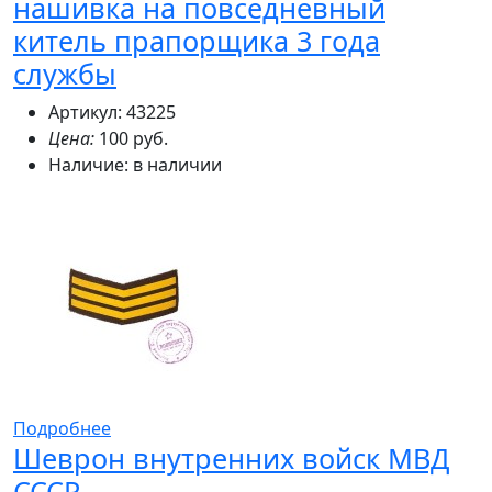
нашивка на повседневный
китель прапорщика 3 года
службы
Артикул: 43225
Цена:
100 руб.
Наличие:
в наличии
Подробнее
Шеврон внутренних войск МВД
СССР