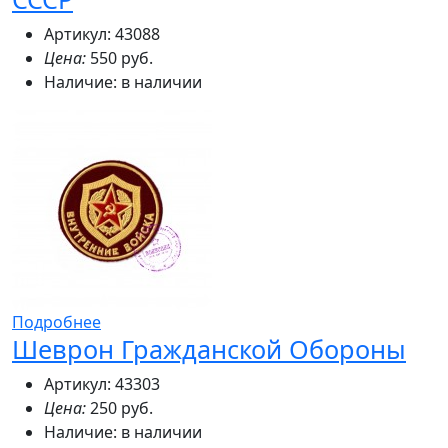
Артикул: 43088
Цена:
550 руб.
Наличие:
в наличии
Подробнее
Шеврон Гражданской Обороны
Артикул: 43303
Цена:
250 руб.
Наличие:
в наличии