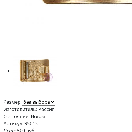
Размер
Изготовитель: Россия
Состояние: Новая
Артикул: 95013
Цена:
500 руб.