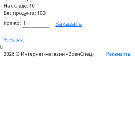
На складе:
10
Вес продукта: 100г
Заказать
Кол-во:
← Назад
2026 © Интернет-магазин «ВоенСпец»
Реквизиты