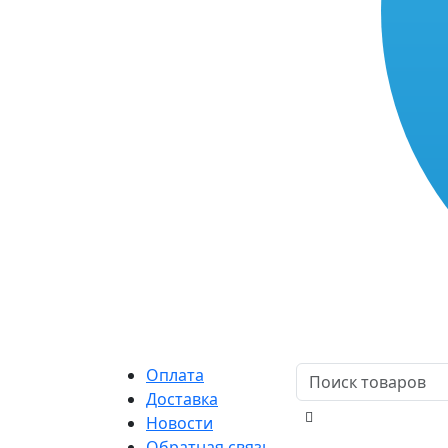
Оплата
Доставка
Новости
Обратная связь