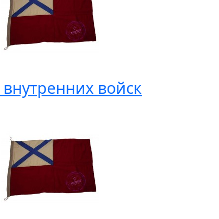
 внутренних войск