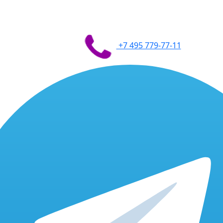
+7 495 779-77-11