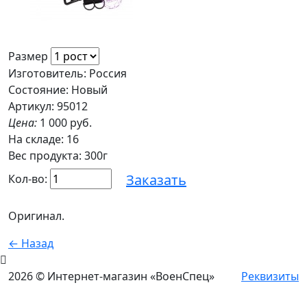
Размер
Изготовитель: Россия
Состояние: Новый
Артикул: 95012
Цена:
1 000 руб.
На складе:
16
Вес продукта: 300г
Заказать
Кол-во:
Оригинал.
← Назад
2026 © Интернет-магазин «ВоенСпец»
Реквизиты