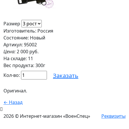
Размер
Изготовитель: Россия
Состояние: Новый
Артикул: 95002
Цена:
2 000 руб.
На складе:
11
Вес продукта: 300г
Заказать
Кол-во:
Оригинал.
← Назад
2026 © Интернет-магазин «ВоенСпец»
Реквизиты