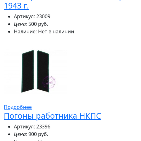
1943 г.
Артикул: 23009
Цена:
500 руб.
Наличие:
Нет в наличии
Подробнее
Погоны работника НКПС
Артикул: 23396
Цена:
900 руб.