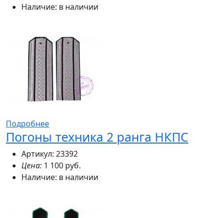
Наличие:
в наличии
Подробнее
Погоны техника 2 ранга НКПС
Артикул: 23392
Цена:
1 100 руб.
Наличие:
в наличии