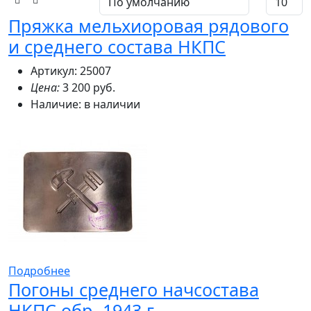
Пряжка мельхиоровая рядового
и среднего состава НКПС
Артикул: 25007
Цена:
3 200 руб.
Наличие:
в наличии
Подробнее
Погоны среднего начсостава
НКПС обр. 1943 г.