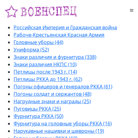
Российская Империя и Гражданская война
Рабоче-Крестьянская Красная Армия
Головные уборы (44)
Униформа (52)
Знаки различия и фурнитура (338)
Знаки различия НКПС (10)
Петлицы после 1943 г. (14)
Петлицы РККА до 1943 г. (62)
Погоны офицеров и генералов РККА (61)
Погоны солдат и сержантов (48)
Нагрудные знаки и награды (25)
Пуговицы РККА (25)
Фурнитура РККА (50)
Фурнитура на головные уборы РККА (16)
Нарукавные нашивки и шевроны (19)