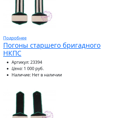
Подробнее
Погоны старшего бригадного
НКПС
Артикул: 23394
Цена:
1 000 руб.
Наличие:
Нет в наличии