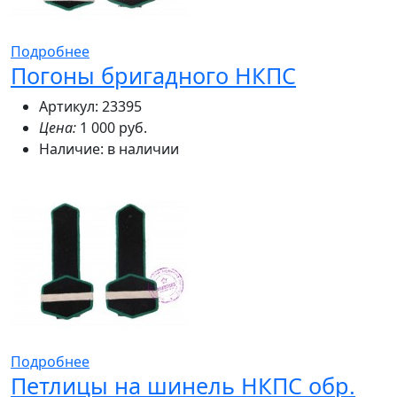
Подробнее
Погоны бригадного НКПС
Артикул: 23395
Цена:
1 000 руб.
Наличие:
в наличии
Подробнее
Петлицы на шинель НКПС обр.