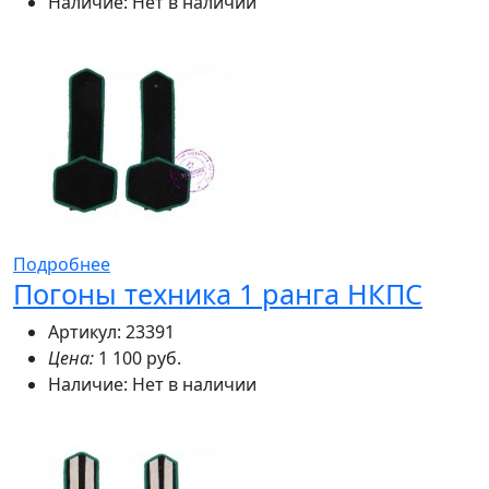
Наличие:
Нет в наличии
Подробнее
Погоны техника 1 ранга НКПС
Артикул: 23391
Цена:
1 100 руб.
Наличие:
Нет в наличии