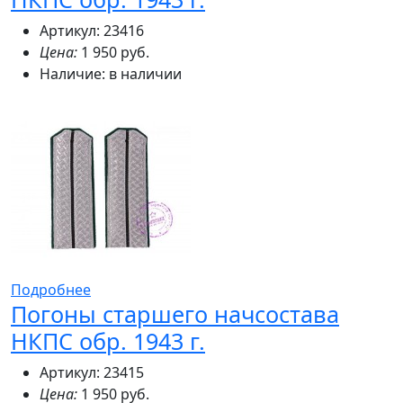
Артикул: 23416
Цена:
1 950 руб.
Наличие:
в наличии
Подробнее
Погоны старшего начсостава
НКПС обр. 1943 г.
Артикул: 23415
Цена:
1 950 руб.