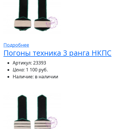
Подробнее
Погоны техника 3 ранга НКПС
Артикул: 23393
Цена:
1 100 руб.
Наличие:
в наличии