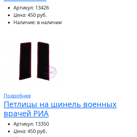
Артикул: 13426
Цена:
450 руб.
Наличие:
в наличии
Подробнее
Петлицы на шинель военных
врачей РИА
Артикул: 13350
Цена:
450 руб.