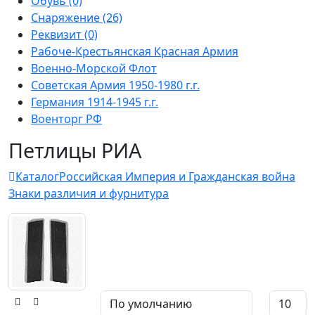
Обувь (0)
Снаряжение (26)
Реквизит (0)
Рабоче-Крестьянская Красная Армия
Военно-Морской Флот
Советская Армия 1950-1980 г.г.
Германия 1914-1945 г.г.
Военторг РФ
Петлицы РИА
Каталог
Российская Империя и Гражданская война
Знаки различия и фурнитура