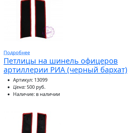
Подробнее
Петлицы на шинель офицеров
артиллерии РИА (черный бархат)
Артикул: 13099
Цена:
500 руб.
Наличие:
в наличии