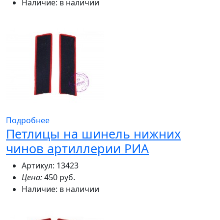
Наличие:
в наличии
Подробнее
Петлицы на шинель нижних
чинов артиллерии РИА
Артикул: 13423
Цена:
450 руб.
Наличие:
в наличии