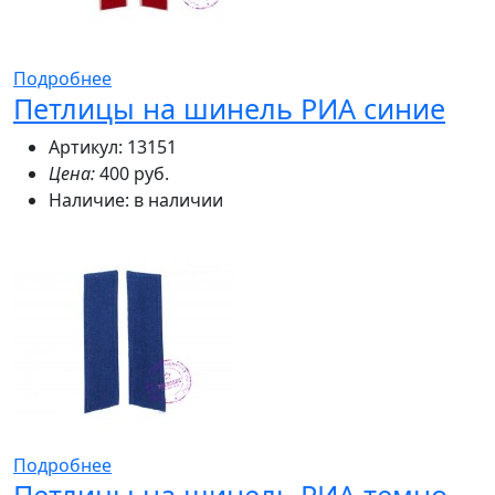
Подробнее
Петлицы на шинель РИА синие
Артикул: 13151
Цена:
400 руб.
Наличие:
в наличии
Подробнее