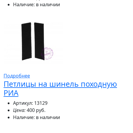
Наличие:
в наличии
Подробнее
Петлицы на шинель походную
РИА
Артикул: 13129
Цена:
400 руб.
Наличие:
в наличии