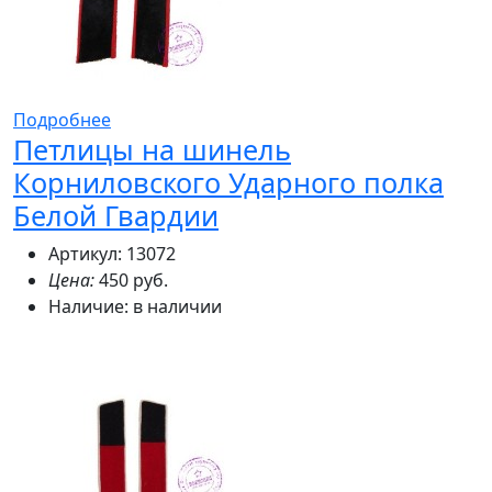
Подробнее
Петлицы на шинель
Корниловского Ударного полка
Белой Гвардии
Артикул: 13072
Цена:
450 руб.
Наличие:
в наличии