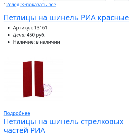
1
2
след >>
показать все
Петлицы на шинель РИА красные
Артикул: 13161
Цена:
450 руб.
Наличие:
в наличии
Подробнее
Петлицы на шинель стрелковых
частей РИА