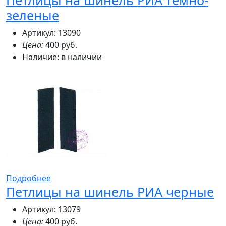
Петлицы на шинель РИА темно-
зеленые
Артикул: 13090
Цена:
400 руб.
Наличие:
в наличии
Подробнее
Петлицы на шинель РИА черные
Артикул: 13079
Цена:
400 руб.