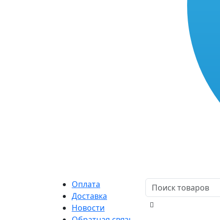
Оплата
Доставка
Новости
Обратная связь