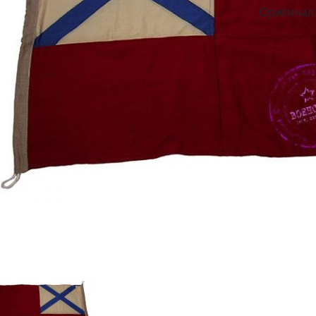
Оригинал