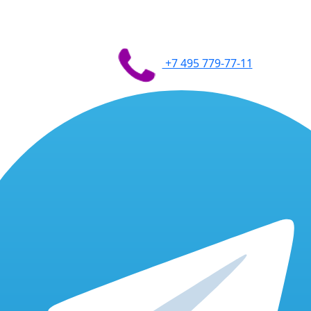
+7 495 779-77-11