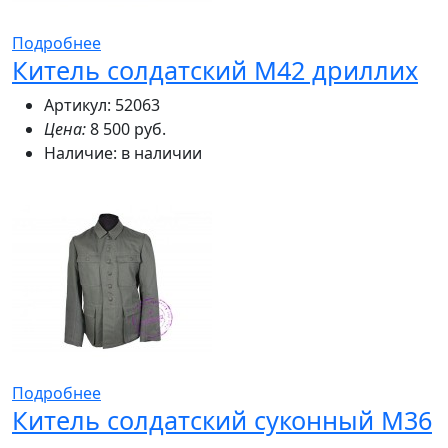
Подробнее
Китель солдатский M42 дриллих
Артикул: 52063
Цена:
8 500 руб.
Наличие:
в наличии
Подробнее
Китель солдатский суконный М36