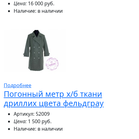
Цена:
16 000 руб.
Наличие:
в наличии
Подробнее
Погонный метр х/б ткани
дриллих цвета фельдграу
Артикул: 52009
Цена:
1 500 руб.
Наличие:
в наличии