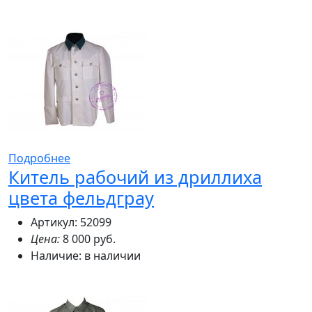
Подробнее
Китель рабочий из дриллиха
цвета фельдграу
Артикул: 52099
Цена:
8 000 руб.
Наличие:
в наличии