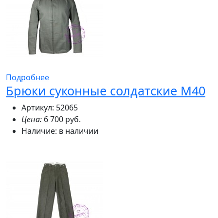
Подробнее
Брюки суконные солдатские М40
Артикул: 52065
Цена:
6 700 руб.
Наличие:
в наличии