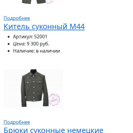
Подробнее
Китель суконный М44
Артикул: 52001
Цена:
9 300 руб.
Наличие:
в наличии
Подробнее
Брюки суконные немецкие