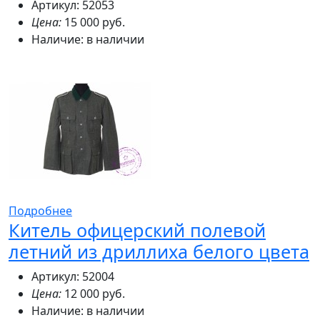
Артикул: 52053
Цена:
15 000 руб.
Наличие:
в наличии
Подробнее
Китель офицерский полевой
летний из дриллиха белого цвета
Артикул: 52004
Цена:
12 000 руб.
Наличие:
в наличии