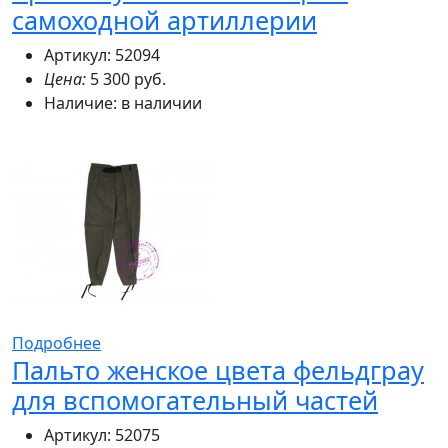
самоходной артиллерии
Артикул: 52094
Цена:
5 300 руб.
Наличие:
в наличии
Подробнее
Пальто женское цвета фельдграу
для вспомогательный частей
Артикул: 52075