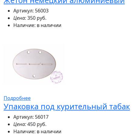
Жетон немецкий алюминиевый
Артикул: 56003
Цена:
350 руб.
Наличие:
в наличии
Подробнее
Упаковка под курительный табак
Артикул: 56017
Цена:
450 руб.
Наличие:
в наличии