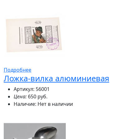
Подробнее
Ложка-вилка алюминиевая
Артикул: 56001
Цена:
650 руб.
Наличие:
Нет в наличии