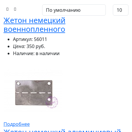
Жетон немецкий
военнопленного
Артикул: 56011
Цена:
350 руб.
Наличие:
в наличии
Подробнее