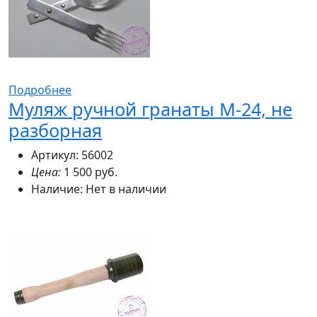
Подробнее
Муляж ручной гранаты М-24, не
разборная
Артикул: 56002
Цена:
1 500 руб.
Наличие:
Нет в наличии