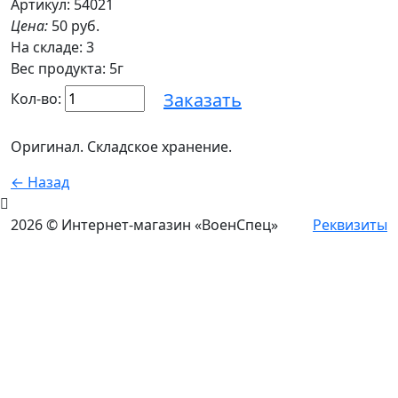
Артикул: 54021
Цена:
50 руб.
На складе:
3
Вес продукта: 5г
Заказать
Кол-во:
Оригинал. Складское хранение.
← Назад
2026 © Интернет-магазин «ВоенСпец»
Реквизиты