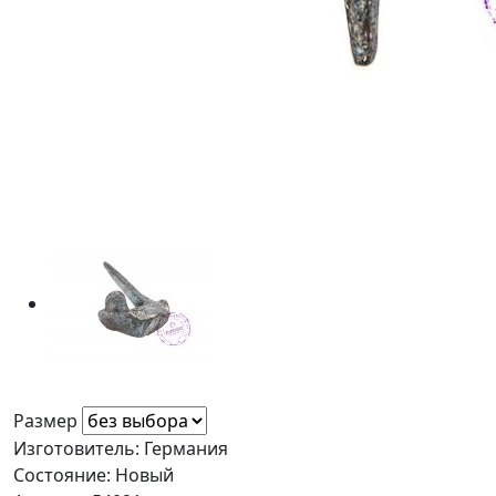
Размер
Изготовитель: Германия
Состояние: Новый