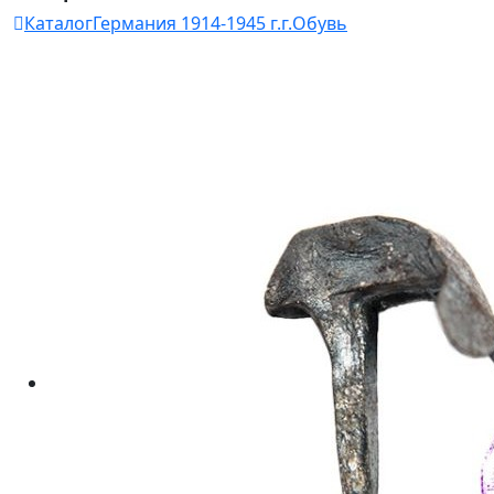
Каталог
Германия 1914-1945 г.г.
Обувь