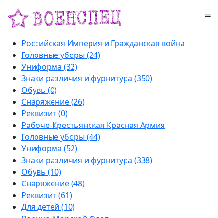
Российская Империя и Гражданская война
Головные уборы (24)
Униформа (32)
Знаки различия и фурнитура (350)
Обувь (0)
Снаряжение (26)
Реквизит (0)
Рабоче-Крестьянская Красная Армия
Головные уборы (44)
Униформа (52)
Знаки различия и фурнитура (338)
Обувь (10)
Снаряжение (48)
Реквизит (61)
Для детей (10)