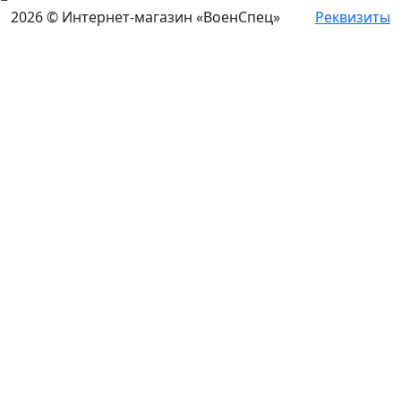
2026 © Интернет-магазин «ВоенСпец»
Реквизиты