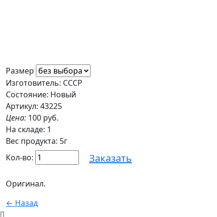
Размер
Изготовитель: СССР
Состояние: Новый
Артикул: 43225
Цена:
100 руб.
На складе:
1
Вес продукта: 5г
Заказать
Кол-во:
Оригинал.
← Назад