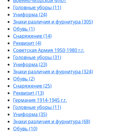
Военно-Морской Флот
Головные уборы (11)
Униформа (24)
Знаки различия и фурнитура (305)
Обувь (1)
Снаряжение (14)
Реквизит (4)
Советская Армия 1950-1980 г.г.
Головные уборы (31)
Униформа (23)
Знаки различия и фурнитура (324)
Обувь (2)
Снаряжение (25)
Реквизит (13)
Германия 1914-1945 г.г.
Головные уборы (11)
Униформа (35)
Знаки различия и фурнитура (68)
Обувь (10)