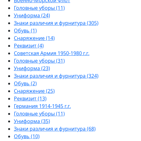
Военно-Морской Флот
Головные уборы (11)
Униформа (24)
Знаки различия и фурнитура (305)
Обувь (1)
Снаряжение (14)
Реквизит (4)
Советская Армия 1950-1980 г.г.
Головные уборы (31)
Униформа (23)
Знаки различия и фурнитура (324)
Обувь (2)
Снаряжение (25)
Реквизит (13)
Германия 1914-1945 г.г.
Головные уборы (11)
Униформа (35)
Знаки различия и фурнитура (68)
Обувь (10)