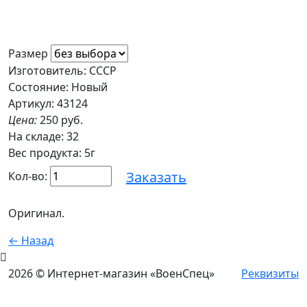
Размер
Изготовитель: СССР
Состояние: Новый
Артикул: 43124
Цена:
250 руб.
На складе:
32
Вес продукта: 5г
Заказать
Кол-во:
Оригинал.
← Назад
2026 © Интернет-магазин «ВоенСпец»
Реквизиты