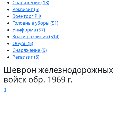
Снаряжение (13)
Реквизит (5)
Военторг РФ
Головные уборы (51)
Униформа (57)
Знаки различия (514)
Обувь (5)
Снаряжение (9)
Реквизит (6)
Шеврон железнодорожных
войск обр. 1969 г.