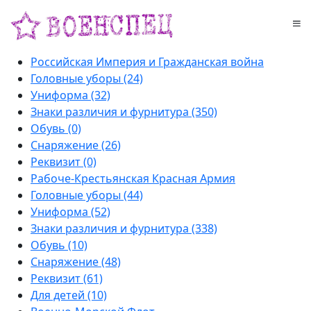
Российская Империя и Гражданская война
Головные уборы (24)
Униформа (32)
Знаки различия и фурнитура (350)
Обувь (0)
Снаряжение (26)
Реквизит (0)
Рабоче-Крестьянская Красная Армия
Головные уборы (44)
Униформа (52)
Знаки различия и фурнитура (338)
Обувь (10)
Снаряжение (48)
Реквизит (61)
Для детей (10)